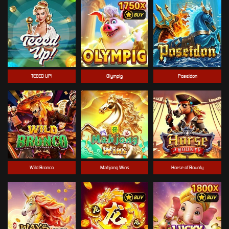
TEEED UP!
Olympig
Poseidon
Wild Bronco
Mahjong Wins
Horse of Bounty