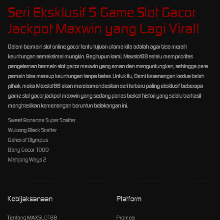
Seri Eksklusif 5 Game Slot Gacor
Jackpot Maxwin yang Lagi Viral!
Dalam bermain slot online gacor tentu tujuan utama kita adalah agar bisa meraih
keuntungan semaksimal mungkin. Begitupun kami, Maxslot88 selalu memprioritas
pengalaman bermain slot gacor maxwin yang aman dan menguntungkan, sehingga para
pemain bisa meraup keuntungan tanpa batas. Untuk itu, Demi kesenangan kedua belah
pihak, maka Maxslot88 akan merekomendasikan seri terbaru paling eksklusif beberapa
game slot gacor jackpot maxwin yang sedang panas berkat histori yang selalu berhasil
menghasilkan kemenangan beruntun belakangan ini.
Sweet Bonanza Super Scatter
Wukong Black Scatter
Gates of Olympus
Bang Gacor 1000
Mahjong Ways 2
Kebijaksanaan
Platform
Tentang MAXSLOT88
Promosi