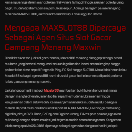
kemampuannya dalam menciptakan nilai winrate tertinggi hingga susunan pola rtp yang
begitu mudah dipahami pemain pemula sekalipun. Adanya beragam permainan yang
tersedia di MAXSLOT88, membuat kami tidak luput dari unggulan Utama.
Mengapa MAXSLOT88 Dipercaya
Sebagai Agen Situs Slot Gacor
Gampang Menang Maxwin
Dibalik kesuksesan judi slot gacor saat ini, Maxslot88 memang dianggap sebagai brand
terutama yang berhasil menguasai seluruh legalitas dan lisensi secara lengkap hingga
partner kelas atass seperti Pragmatic Play, PG Soft hingga SLOT88. Maka tidak heran kalau
Maxslot88 sebagai agen slot88 resmi situs slot gacor hari ini menempati posisi pertama
terlalu gampang menang maxwin.
Link slot gacor hari ini jackpot
Maxslot88
memberikan bukti bukan hanya janji manis
dengan menghadirkan layanan top tier seperti kemudahan, keamanan hingga
kenyamanan dalam satu wadah. Kami menjamin transaksi mudah melalui beragam
metode deposit mulai dari bank local seperti BCA, BRI, MANDIRI, BNI hingga mata uang
digital layaknya OVO, Dana, GoPay dan Cryptocurrency. Privasi para pemain juga akan
terlindungi dengan sistem enkripsi, jadi terjamin mudah aman dan nyaman. Kenyataan
inilah mengapa MAXSLOT88 dipercaya sebagai agen situs slot gacor hari ini jackpot.