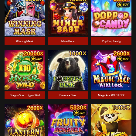
Winning Mask
MinerBabe
Pop Pop Candy
Dragon Soar - Hyper Wild
Formosa Bear
Magic Ace WILD LOCK