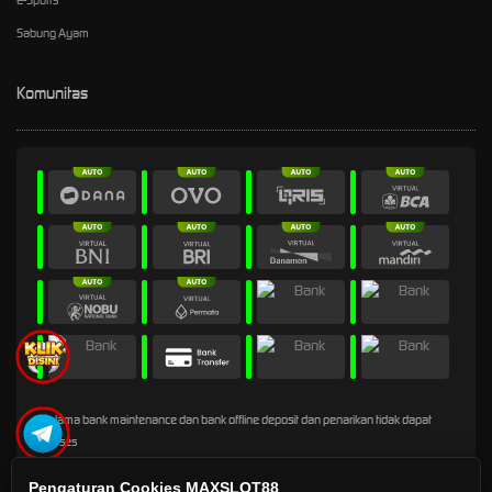
Sabung Ayam
Komunitas
* Selama bank maintenance dan bank offline deposit dan penarikan tidak dapat
diproses
Pengaturan Cookies MAXSLOT88