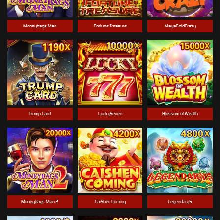
Moneybags Man
Fortune Treasure
MayaGoldCrazy
Trump Card
LuckySeven
Blossom of Wealth
Moneybags Man 2
CaiShen Coming
Legendary5