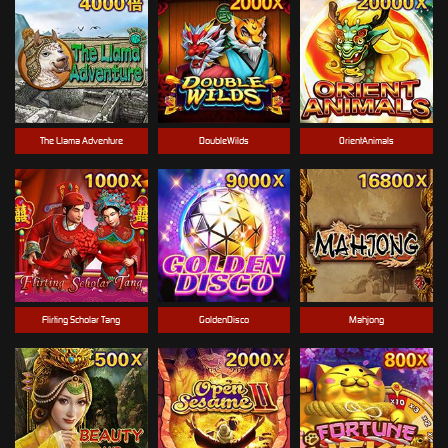
The Llama Adventure
DoubleWilds
OrientAnimals
Flirting Scholar Tang
GoldenDisco
Mahjong