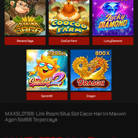
Banana Saga
CooCoo Farm
LuckyDiamond
Spindrift2
Dragon
MAXSLOT88: Link Resmi Situs Slot Gacor Hari Ini Maxwin
Agen Slot88 Terpercaya