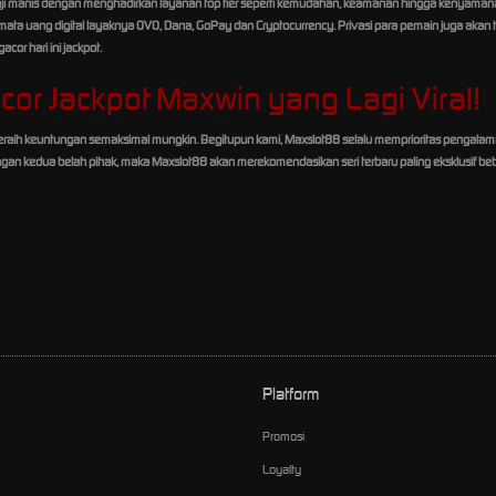
ji manis dengan menghadirkan layanan top tier seperti kemudahan, keamanan hingga kenyaman
a mata uang digital layaknya OVO, Dana, GoPay dan Cryptocurrency. Privasi para pemain juga akan
or hari ini jackpot.
acor Jackpot Maxwin yang Lagi Viral!
sa meraih keuntungan semaksimal mungkin. Begitupun kami, Maxslot88 selalu memprioritas penga
gan kedua belah pihak, maka Maxslot88 akan merekomendasikan seri terbaru paling eksklusif beb
Platform
Promosi
Loyalty