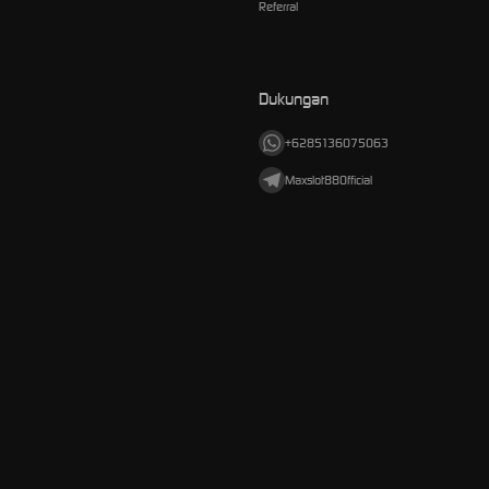
Referral
Dukungan
+6285136075063
Maxslot88Official