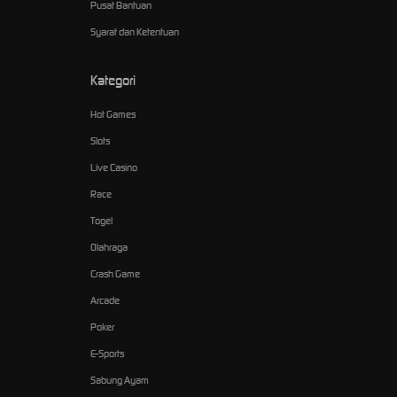
Pusat Bantuan
Syarat dan Ketentuan
Kategori
Hot Games
Slots
Live Casino
Race
Togel
Olahraga
Crash Game
Arcade
Poker
E-Sports
Sabung Ayam