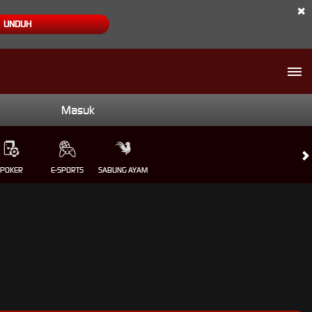
×
UNDUH
Masuk
POKER
E-SPORTS
SABUNG AYAM