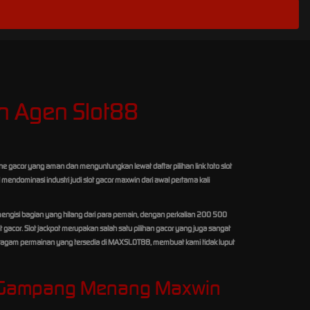
in Agen Slot88
ne gacor yang aman dan menguntungkan lewat daftar pilihan link toto slot
 mendominasi industri judi slot gacor maxwin dari awal pertama kali
mengisi bagian yang hilang dari para pemain, dengan perkalian 200 500
ot gacor. Slot jackpot merupakan salah satu pilihan gacor yang juga sangat
beragam permainan yang tersedia di MAXSLOT88, membuat kami tidak luput
r Gampang Menang Maxwin