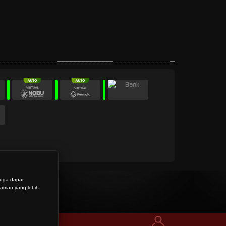
juga dapat
laman yang lebih