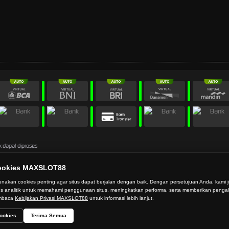
k dapat diproses
ookies MAXSLOT88
an cookies penting agar situs dapat berjalan dengan baik. Dengan persetujuan Anda, kami 
dan didukung oleh Layanan Pelanggan profesional 24/7 yang siap melayani Anda.
 analitik untuk memahami penggunaan situs, meningkatkan performa, serta memberikan penga
embaca
Kebijakan Privasi MAXSLOT88
untuk informasi lebih lanjut.
Cookies
Terima Semua