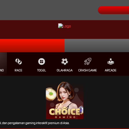
INO
RACE
TOGEL
OLAHRAGA
CRASH GAME
ARCADE
l, dan pengalaman gaming interaktif premium di Asia.