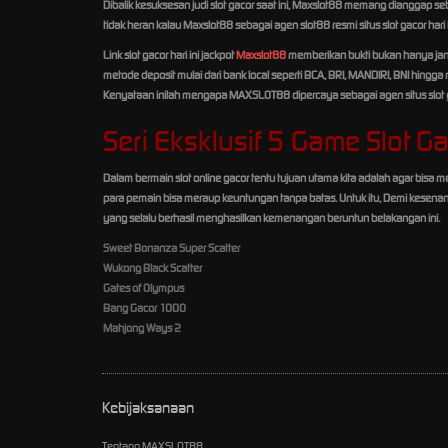
Dibalik kesuksesan judi slot gacor saat ini, Maxslot88 memang dianggap se
tidak heran kalau Maxslot88 sebagai agen slot88 resmi situs slot gacor ha
Link slot gacor hari ini jackpot
Maxslot88
memberikan bukti bukan hanya jan
metode deposit mulai dari bank local seperti BCA, BRI, MANDIRI, BNI hingg
Kenyataan inilah mengapa MAXSLOT88 dipercaya sebagai agen situs slot gac
Seri Eksklusif 5 Game Slot G
Dalam bermain slot online gacor tentu tujuan utama kita adalah agar bi
para pemain bisa meraup keuntungan tanpa batas. Untuk itu, Demi kesenan
yang selalu berhasil menghasilkan kemenangan beruntun belakangan ini.
Sweet Bonanza Super Scatter
Wukong Black Scatter
Gates of Olympus
Bang Gacor 1000
Mahjong Ways 2
Kebijaksanaan
Tentang MAXSLOT88