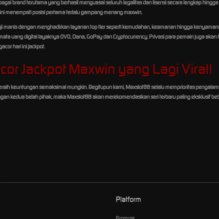
bagai brand terutama yang berhasil menguasai seluruh legalitas dan lisensi secara lengkap hingga
ri ini menempati posisi pertama terlalu gampang menang maxwin.
ji manis dengan menghadirkan layanan top tier seperti kemudahan, keamanan hingga kenyaman
a mata uang digital layaknya OVO, Dana, GoPay dan Cryptocurrency. Privasi para pemain juga akan
or hari ini jackpot.
acor Jackpot Maxwin yang Lagi Viral!
sa meraih keuntungan semaksimal mungkin. Begitupun kami, Maxslot88 selalu memprioritas penga
gan kedua belah pihak, maka Maxslot88 akan merekomendasikan seri terbaru paling eksklusif beb
Platform
Promosi