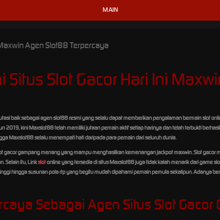
MAIN
i Maxwin Agen Slot88 Terpercaya
Situs Slot Gacor Hari Ini Maxw
putasi baik sebagai agen slot88 resmi yang selalu dapat memberikan pengalaman bermain slot onli
 2019, kini Maxslot88 telah memiliki jutaan pemain aktif setiap harinya dan telah terbukti berhasil
a Maxslot88 selalu menempati hati daripada para pemain dari seluruh dunia.
inan slot gacor gampang menang yang mampu menghasilkan kemenangan jackpot maxwin. Slot gacor 
Selain itu, Link
slot
online yang tersedia di situs Maxslot88 juga tidak kalah menarik dari game sl
ertinggi hingga susunan pola rtp yang begitu mudah dipahami pemain pemula sekalipun. Adanya 
aya Sebagai Agen Situs Slot Gaco