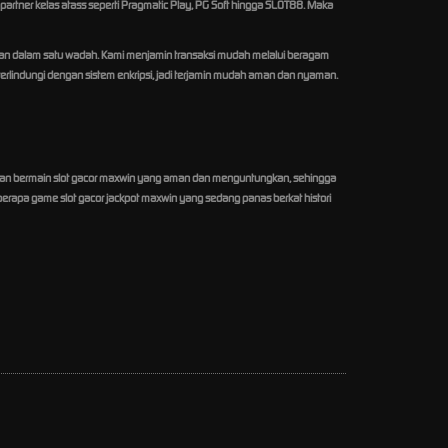
 partner kelas atass seperti Pragmatic Play, PG Soft hingga SLOT88. Maka
an dalam satu wadah. Kami menjamin transaksi mudah melalui beragam
 terlindungi dengan sistem enkripsi, jadi terjamin mudah aman dan nyaman.
laman bermain slot gacor maxwin yang aman dan menguntungkan, sehingga
erapa game slot gacor jackpot maxwin yang sedang panas berkat histori