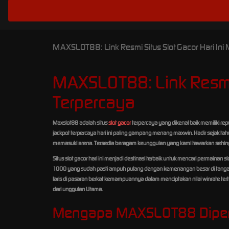
MAXSLOT88: Link Resmi Situs Slot Gacor Hari In
MAXSLOT88: Link Resmi 
Terpercaya
Maxslot88 adalah situs
slot gacor
terpercaya yang dikenal baik memiliki re
jackpot terpercaya hari ini paling gampang menang maxwin. Hadir sejak tahun
memasuki arena. Tersedia beragam keunggulan yang kami tawarkan sehingg
Situs slot gacor hari ini menjadi destinasi terbaik untuk mencari perma
1000 yang sudah pasti ampuh pulang dengan kemenangan besar di tangan. 
laris di pasaran berkat kemampuannya dalam menciptakan nilai winrate t
dari unggulan Utama.
Mengapa MAXSLOT88 Diperc