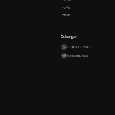
Loyalty
Referral
Dukungan
+6285136075063
Maxslot88Official