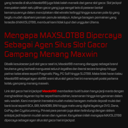
yang tersedia di situs Maxslot88 juga tidak kalah menarik dari game slot gacor. Slot jackpot
merupakan salah satu pilihan gacor yang juga sangat laris di pasaran berkat
kemampuannya dalam menciptakan nilai winrate tertinggi hingga susunan pola rtp yang
begitu mudah dipahami pemain pemula sekalipun. Adanya beragam permainan yang
tersedia di MAXSLOT88, membuat kami tidak luput dari unggulan Utama.
Mengapa MAXSLOT88 Dipercaya
Sebagai Agen Situs Slot Gacor
Gampang Menang Maxwin
Dibalik kesuksesan judi slot gacor saat ini, Maxslot88 memang dianggap sebagai brand
terutama yang berhasil menguasai seluruh legalitas dan lisensi secara lengkap hingga
partner kelas atass seperti Pragmatic Play, PG Soft hingga SLOT88. Maka tidak heran kalau
Maxslot88 sebagai agen slot88 resmi situs slot gacor hari ini menempati posisi pertama
terlalu gampang menang maxwin.
Link slot gacor hari ini jackpot
Maxslot88
memberikan bukti bukan hanya janji manis dengan
menghadirkan layanan top tier seperti kemudahan, keamanan hingga kenyamanan dalam
satu wadah. Kami menjamin transaksi mudah melalui beragam metode deposit mulai dari
bank local seperti BCA, BRI, MANDIRI, BNI hingga mata uang digital layaknya OVO, Dana,
GoPay dan Cryptocurrency. Privasi para pemain juga akan terlindungi dengan sistem
enkripsi, jadi terjamin mudah aman dan nyaman. Kenyataan inilah mengapa MAXSLOT88
dipercaya sebagai agen situs slot gacor hari ini jackpot.