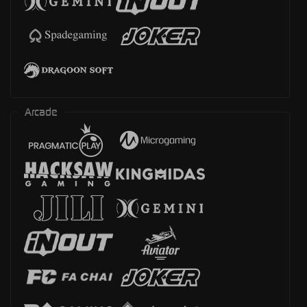
Arcade