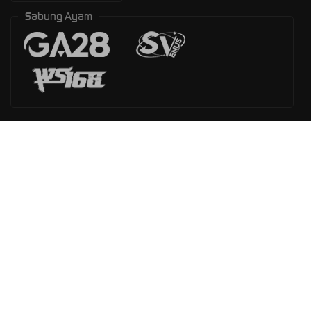
Sabung Ayam