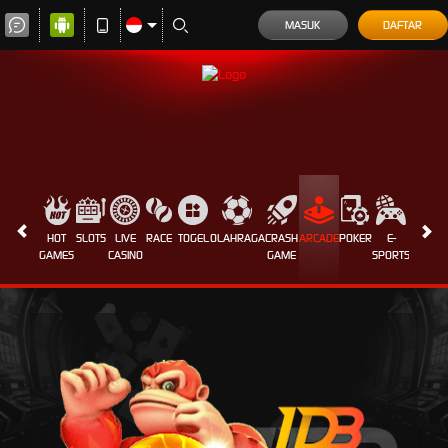
MASUK
DAFTAR
HOT
SLOTS
LIVE
RACE
TOGEL
OLAHRAGA
CRASH
ARCADE
POKER
E-
SABUN
GAMES
CASINO
GAME
SPORTS
AYAM