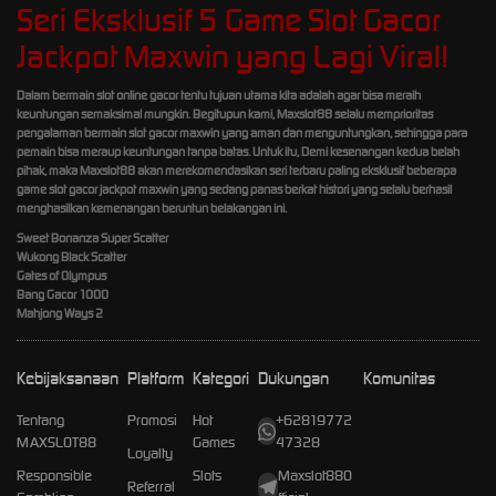
Seri Eksklusif 5 Game Slot Gacor
Jackpot Maxwin yang Lagi Viral!
Dalam bermain slot online gacor tentu tujuan utama kita adalah agar bisa meraih
keuntungan semaksimal mungkin. Begitupun kami, Maxslot88 selalu memprioritas
pengalaman bermain slot gacor maxwin yang aman dan menguntungkan, sehingga para
pemain bisa meraup keuntungan tanpa batas. Untuk itu, Demi kesenangan kedua belah
pihak, maka Maxslot88 akan merekomendasikan seri terbaru paling eksklusif beberapa
game slot gacor jackpot maxwin yang sedang panas berkat histori yang selalu berhasil
menghasilkan kemenangan beruntun belakangan ini.
Sweet Bonanza Super Scatter
Wukong Black Scatter
Gates of Olympus
Bang Gacor 1000
Mahjong Ways 2
Kebijaksanaan
Platform
Kategori
Dukungan
Komunitas
Tentang
Promosi
Hot
+62819772
MAXSLOT88
Games
47328
Loyalty
Responsible
Slots
Maxslot88O
Referral