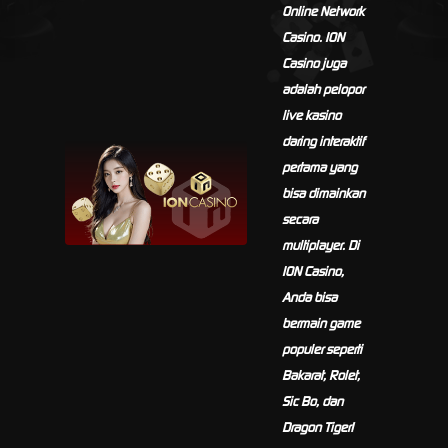
Online Network
Casino. ION
Casino juga
adalah pelopor
live kasino
daring interaktif
pertama yang
bisa dimainkan
secara
multiplayer. Di
ION Casino,
Anda bisa
bermain game
populer seperti
Bakarat, Rolet,
Sic Bo, dan
Dragon Tiger!