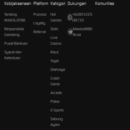
Kebijaksanaan
Platform
Kategori
Dukungan
Komunitas
Tentang
Promosi
Hot
+62851225
MAXSLOT88
Games
08735
Loyalty
Responsible
Slots
Maxslot88O
Referral
Gambling
fficial
Live
Pusat Bantuan
Casino
Syarat dan
Race
Ketentuan
Togel
Olahraga
Crash
Game
Arcade
Poker
E-Sports
Sabung
Ayam